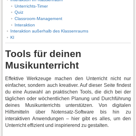
Unterrichts-Timer
Quiz
Classroom-Management
Interaktion
Interaktion außerhalb des Klassenraums
KI
Tools für deinen
Musikunterricht
Effektive Werkzeuge machen den Unterricht nicht nur
einfacher, sondern auch kreativer. Auf dieser Seite findest
du eine Auswahl an praktischen Tools, die dich bei der
täglichen oder wöchentlichen Planung und Durchführung
deines Musikunterrichts unterstützen. Von digitalen
Hilfsmitteln über Notensatz-Software bis hin zu
interaktiven Anwendungen – hier gibt es alles, um den
Unterricht effizient und inspirierend zu gestalten.