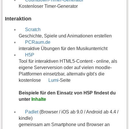
Kostenloser Timer-Generator
Interaktion
Scratch
Geschichte, Spiele und Animationen erstellen
PCRaum.de
interaktive Übungen für den Musikunterricht
H5P
Tool für interaktiven HTML5-Content - online, als
eigene Serverversion oder auf vielen moodle-
Plattformen einsetzbar, alternativ gibt's die
kostenlose
Lumi
-Seite
Beispiele für den Einsatz von H5P findest du
unter
Inhalte
Padlet
(Browser / iOS ab 9.0 / Android ab 4.4 /
kindle)
gemeinsam am Smartphone und Browser an