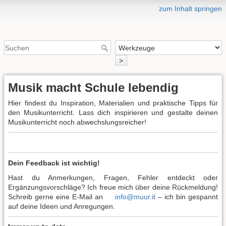
zum Inhalt springen
>
Musik macht Schule lebendig
Hier findest du Inspiration, Materialien und praktische Tipps für
den Musikunterricht. Lass dich inspirieren und gestalte deinen
Musikunterricht noch abwechslungsreicher!
Dein Feedback ist wichtig!
Hast du Anmerkungen, Fragen, Fehler entdeckt oder
Ergänzungsvorschläge? Ich freue mich über deine Rückmeldung!
Schreib gerne eine E-Mail an
info@muur.it
– ich bin gespannt
auf deine Ideen und Anregungen.