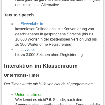
und kostenlose Alternative.
Text to Speech
Elevenlabs.io
kostenloser Onlinedienst zur Konvertierung von
geschriebener in gesprochene Sprache (bis zu
10.000 Wörter in der kostenlosen Version und bis
zu 300 Wörter ohne Registrierung)
Luvvoice
bis zu 3.000 Zeichen ohne Registrierung
Interaktion im Klassenraum
Unterrichts-Timer
Der Timer wurde mit Hilfe von claude.ai programmiert.
Unterrichtstimer
Wer kennt es nicht? 6. Stunde, nach dem
Sportunterricht, draußen scheint die Sonne und die