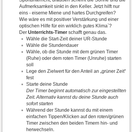
Aufmerksamkeit sinkt in den Keller. Jetzt hilft nur
eins - eiserne Miene und hartes Durchgreifen?
Wie wäre es mit positiver Verstärkung und einer
optischen Hilfe für ein wirklich gutes Klima`?
Der
Unterrichts-Timer
schafft genau das.
Wähle die Start-Zeit deiner UR-Stunde
Wähle die Stundendauer
Wähle, ob die Stunde mit dem grünen Timer
(Ruhe) oder dem roten Timer (Unruhe) starten
soll
Lege den Zielwert für den Anteil an „grüner Zeit“
fest
Starte deine Stunde
Der Timer beginnt automatisch zur eingestellten
Zeit. Alternativ kannst du deine Stunde auch
sofort starten
Während der Stunde kannst du mit einem
einfachen Tippen/Klicken auf den roten/grünen
Timer zwischen den beiden Timern hin- und
herwechseln.