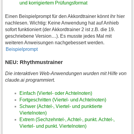
und korrigiertem Prüfungsformat
Einen Beispielprompt für den Akkordtrainer könnt ihr hier
nachlesen. Wichtig: Keine Anwendung hat auf Anhieb
sofort funktioniert (der Akkordtrainer 2 ist z.B. die 19.
geschriebene Version…). Es musste jedes Mal mit
weiteren Anweisungen nachgebessert werden.
Beispielprompt
NEU: Rhythmustrainer
Die interaktiven Web-Anwendungen wurden mit Hilfe von
claude.ai programmiert.
Einfach (Viertel- oder Achtelnoten)
Fortgeschritten (Viertel- und Achtelnoten)
Schwer (Achtel-, Viertel- und punktierte
Viertelnoten)
Extrem (Sechzehntel-, Achtel-, punkt. Achtel-,
Viertel- und punkt. Viertelnoten)