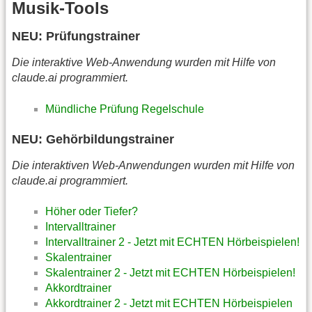
Musik-Tools
NEU: Prüfungstrainer
Die interaktive Web-Anwendung wurden mit Hilfe von
claude.ai programmiert.
Mündliche Prüfung Regelschule
NEU: Gehörbildungstrainer
Die interaktiven Web-Anwendungen wurden mit Hilfe von
claude.ai programmiert.
Höher oder Tiefer?
Intervalltrainer
Intervalltrainer 2 - Jetzt mit ECHTEN Hörbeispielen!
Skalentrainer
Skalentrainer 2 - Jetzt mit ECHTEN Hörbeispielen!
Akkordtrainer
Akkordtrainer 2 - Jetzt mit ECHTEN Hörbeispielen