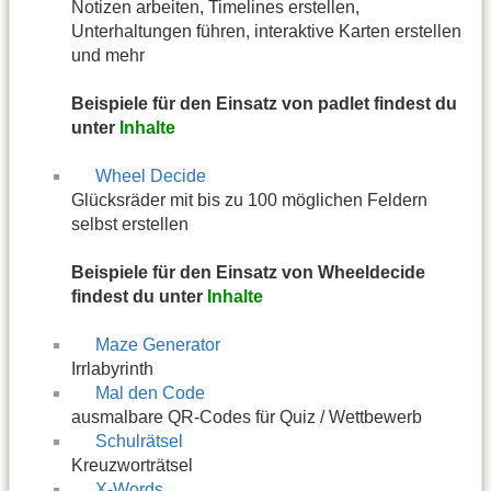
Notizen arbeiten, Timelines erstellen,
Unterhaltungen führen, interaktive Karten erstellen
und mehr
Beispiele für den Einsatz von padlet findest du
unter
Inhalte
Wheel Decide
Glücksräder mit bis zu 100 möglichen Feldern
selbst erstellen
Beispiele für den Einsatz von Wheeldecide
findest du unter
Inhalte
Maze Generator
Irrlabyrinth
Mal den Code
ausmalbare QR-Codes für Quiz / Wettbewerb
Schulrätsel
Kreuzworträtsel
X-Words