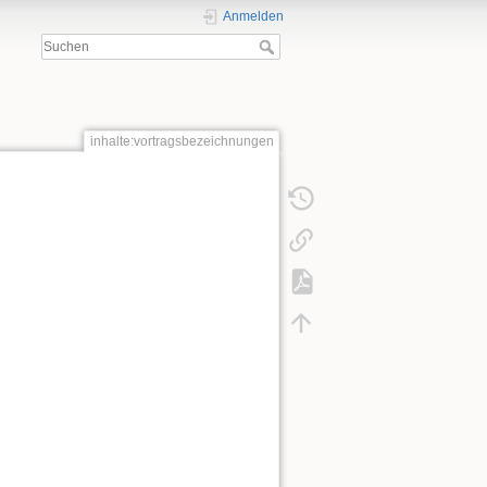
Anmelden
inhalte:vortragsbezeichnungen