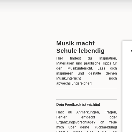
Musik macht
Schule lebendig
Hier findest du Inspiration,
Materialien und praktische Tipps für
den Musikunterricht. Lass dich
inspirieren und gestalte deinen
Musikunterricht noch
abwechslungsreicher!
Dein Feedback ist wichtig!
Hast du Anmerkungen, Fragen,
Fehler entdeckt oder
Ergänzungsvorschläge? Ich freue
mich über deine Rückmeldung!