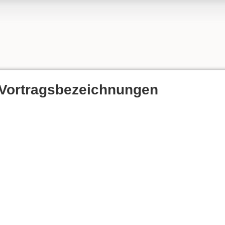
Vortragsbezeichnungen