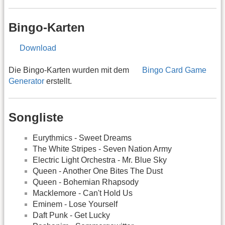
Bingo-Karten
Download
Die Bingo-Karten wurden mit dem
Bingo Card Game
Generator
erstellt.
Songliste
Eurythmics - Sweet Dreams
The White Stripes - Seven Nation Army
Electric Light Orchestra - Mr. Blue Sky
Queen - Another One Bites The Dust
Queen - Bohemian Rhapsody
Macklemore - Can't Hold Us
Eminem - Lose Yourself
Daft Punk - Get Lucky