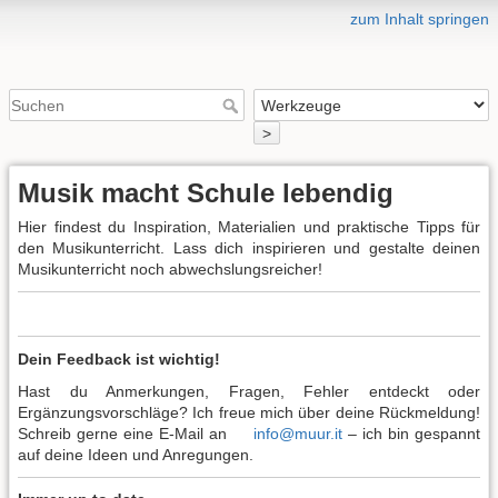
zum Inhalt springen
>
Musik macht Schule lebendig
Hier findest du Inspiration, Materialien und praktische Tipps für
den Musikunterricht. Lass dich inspirieren und gestalte deinen
Musikunterricht noch abwechslungsreicher!
Dein Feedback ist wichtig!
Hast du Anmerkungen, Fragen, Fehler entdeckt oder
Ergänzungsvorschläge? Ich freue mich über deine Rückmeldung!
Schreib gerne eine E-Mail an
info@muur.it
– ich bin gespannt
auf deine Ideen und Anregungen.