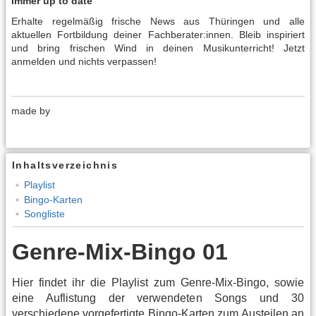
Immer up to date
Erhalte regelmäßig frische News aus Thüringen und alle
aktuellen Fortbildung deiner Fachberater:innen. Bleib inspiriert
und bring frischen Wind in deinen Musikunterricht! Jetzt
anmelden und nichts verpassen!
made by
Inhaltsverzeichnis
Playlist
Bingo-Karten
Songliste
Genre-Mix-Bingo 01
Hier findet ihr die Playlist zum Genre-Mix-Bingo, sowie
eine Auflistung der verwendeten Songs und 30
verschiedene vorgefertigte Bingo-Karten zum Austeilen an