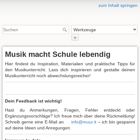
zum Inhalt springen
>
Musik macht Schule lebendig
Hier findest du Inspiration, Materialien und praktische Tipps für
den Musikunterricht. Lass dich inspirieren und gestalte deinen
Musikunterricht noch abwechslungsreicher!
Dein Feedback ist wichtig!
Hast du Anmerkungen, Fragen, Fehler entdeckt oder
Ergänzungsvorschläge? Ich freue mich über deine Rückmeldung!
Schreib gerne eine E-Mail an
info@muur.it
– ich bin gespannt
auf deine Ideen und Anregungen.