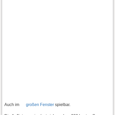
Auch im
großen Fenster
spielbar.