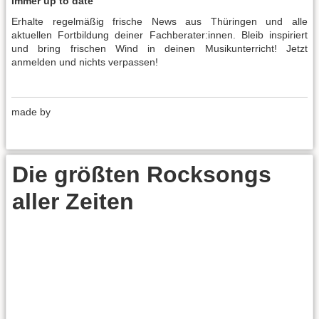
Immer up to date
Erhalte regelmäßig frische News aus Thüringen und alle
aktuellen Fortbildung deiner Fachberater:innen. Bleib inspiriert
und bring frischen Wind in deinen Musikunterricht! Jetzt
anmelden und nichts verpassen!
made by
Die größten Rocksongs
aller Zeiten