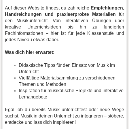
Auf dieser Website findest du zahlreiche
Empfehlungen,
Handreichungen und praxiserprobte Materialien
für
den Musikunterricht. Von interaktiven Übungen über
kreative Unterrichtsideen bis hin zu fundierten
Fachinformationen – hier ist für jede Klassenstufe und
jedes Niveau etwas dabei.
Was dich hier erwartet:
Didaktische Tipps für den Einsatz von Musik im
Unterricht
Vielfältige Materialsammlung zu verschiedenen
Themen und Methoden
Inspiration für musikalische Projekte und interaktive
Lernangebote
Egal, ob du bereits Musik unterrichtest oder neue Wege
suchst, Musik in deinen Unterricht zu integrieren – stöbere,
entdecke und lass dich inspirieren!