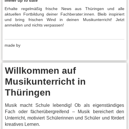
Immer up to date
Erhalte regelmäßig frische News aus Thüringen und alle
aktuellen Fortbildung deiner Fachberater:innen. Bleib inspiriert
und bring frischen Wind in deinen Musikunterricht! Jetzt
anmelden und nichts verpassen!
made by
Willkommen auf
Musikunterricht in
Thüringen
Musik macht Schule lebendig! Ob als eigenständiges
Fach oder fächerübergreifend – Musik bereichert den
Unterricht, motiviert Schülerinnen und Schüler und fördert
kreatives Lernen.