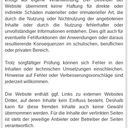
Website übernimmt keine Haftung für direkte oder
indirekte Schäden materieller oder immaterieller Art, die
durch die Nutzung oder Nichtnutzung der angebotenen
Inhalte oder durch die Nutzung fehlerhafter oder
unvollständiger Informationen entstehen. Dies gilt auch für
eventuelle Fehlfunktionen der Anwendungen oder daraus
resultierende Konsequenzen im schulischen, beruflichen
oder privaten Bereich.
Trotz sorgfältiger Prüfung können sich Fehler in den
Inhalten oder technischen Umsetzungen einschleichen.
Hinweise auf Fehler oder Verbesserungsvorschläge sind
jederzeit willkommen.
Die Website enthält ggf. Links zu externen Websites
Dritter, auf deren Inhalte kein Einfluss besteht. Deshalb
kann für diese fremden Inhalte auch keine Gewähr
übernommen werden. Für die Inhalte der verlinkten Seiten
ist stets der jeweilige Anbieter oder Betreiber der Seiten
verantwortlich.