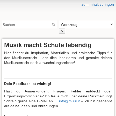
zum Inhalt springen
>
Musik macht Schule lebendig
Hier findest du Inspiration, Materialien und praktische Tipps für
den Musikunterricht. Lass dich inspirieren und gestalte deinen
Musikunterricht noch abwechslungsreicher!
Dein Feedback ist wichtig!
Hast du Anmerkungen, Fragen, Fehler entdeckt oder
Ergänzungsvorschläge? Ich freue mich über deine Rückmeldung!
Schreib gerne eine E-Mail an
info@muur.it
– ich bin gespannt
auf deine Ideen und Anregungen.