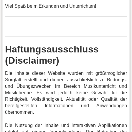
Viel Spaß beim Erkunden und Unterrichten!
Haftungsausschluss
(Disclaimer)
Die Inhalte dieser Website wurden mit größtmöglicher
Sorgfalt erstellt und dienen ausschließlich zu Bildungs-
und Übungszwecken im Bereich Musikunterricht und
Musiktheorie. Es wird jedoch keine Gewähr für die
Richtigkeit, Vollständigkeit, Aktualität oder Qualität der
bereitgestellten Informationen und Anwendungen
übernommen.
Die Nutzung der Inhalte und interaktiven Applikationen
erfolgt auf eigene Verantwortung. Der Betreiber der